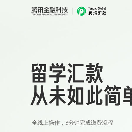
全线上操作，3分钟完成缴费流程